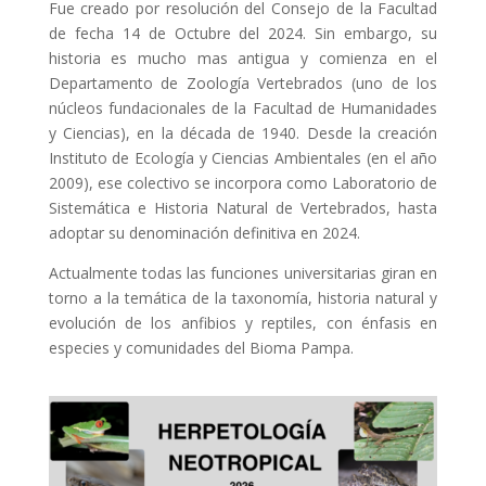
Fue creado por resolución del Consejo de la Facultad
de fecha 14 de Octubre del 2024. Sin embargo, su
historia es mucho mas antigua y comienza en el
Departamento de Zoología Vertebrados (uno de los
núcleos fundacionales de la Facultad de Humanidades
y Ciencias), en la década de 1940. Desde la creación
Instituto de Ecología y Ciencias Ambientales (en el año
2009), ese colectivo se incorpora como Laboratorio de
Sistemática e Historia Natural de Vertebrados, hasta
adoptar su denominación definitiva en 2024.
Actualmente todas las funciones universitarias giran en
torno a la temática de la taxonomía, historia natural y
evolución de los anfibios y reptiles, con énfasis en
especies y comunidades del Bioma Pampa.