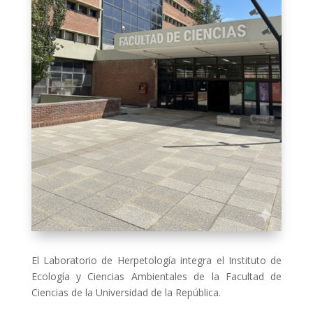
El Laboratorio de Herpetología integra el Instituto de
Ecología y Ciencias Ambientales de la Facultad de
Ciencias de la Universidad de la República.