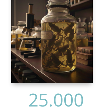
25.000