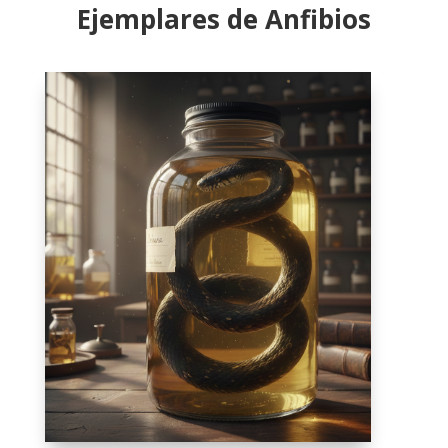
Ejemplares de Anfibios