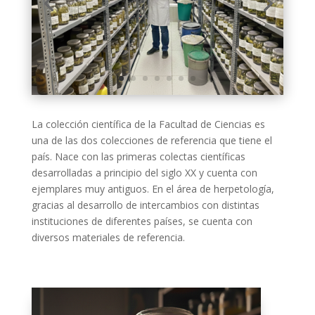
La colección científica de la Facultad de Ciencias es
una de las dos colecciones de referencia que tiene el
país. Nace con las primeras colectas científicas
desarrolladas a principio del siglo XX y cuenta con
ejemplares muy antiguos. En el área de herpetología,
gracias al desarrollo de intercambios con distintas
instituciones de diferentes países, se cuenta con
diversos materiales de referencia.