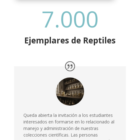
7.000
Ejemplares de Reptiles
Queda abierta la invitación a los estudiantes
interesados en formarse en lo relacionado al
manejo y administración de nuestras
colecciones científicas. Las personas