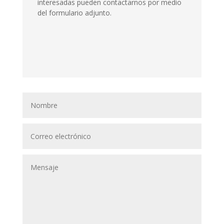
interesadas pueden contactarnos por medio
del formulario adjunto.