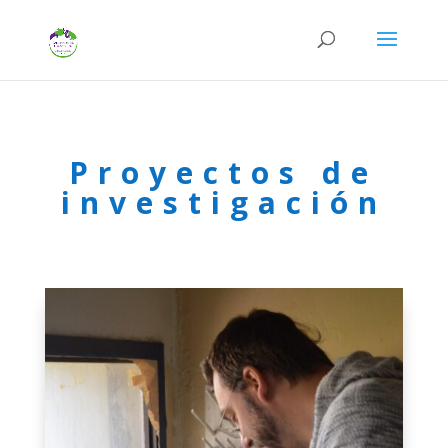
Proyectos de
investigación