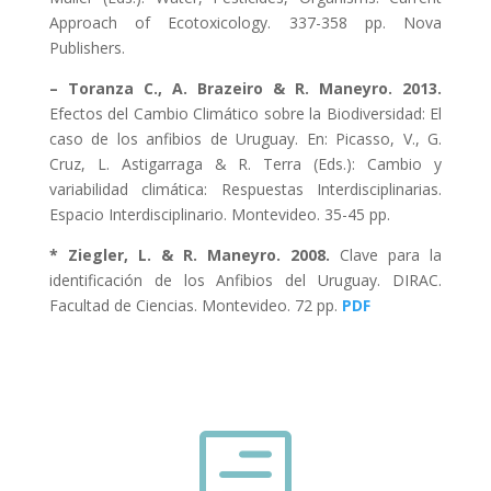
Approach of Ecotoxicology. 337-358 pp. Nova
Publishers.
– Toranza C., A. Brazeiro & R. Maneyro. 2013.
Efectos del Cambio Climático sobre la Biodiversidad: El
caso de los anfibios de Uruguay. En: Picasso, V., G.
Cruz, L. Astigarraga & R. Terra (Eds.): Cambio y
variabilidad climática: Respuestas Interdisciplinarias.
Espacio Interdisciplinario. Montevideo. 35-45 pp.
* Ziegler, L. & R. Maneyro. 2008.
Clave para la
identificación de los Anfibios del Uruguay. DIRAC.
Facultad de Ciencias. Montevideo. 72 pp.
PDF
h