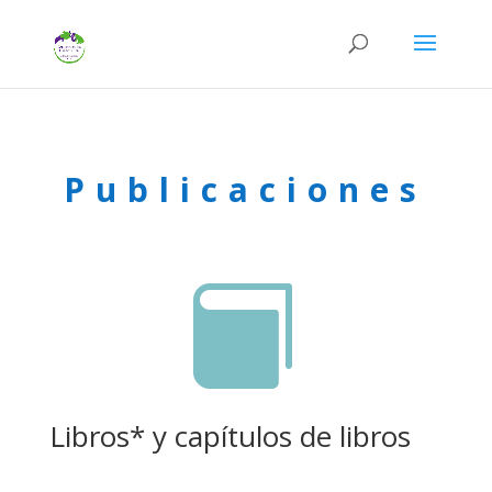
Publicaciones

Libros* y capítulos de libros