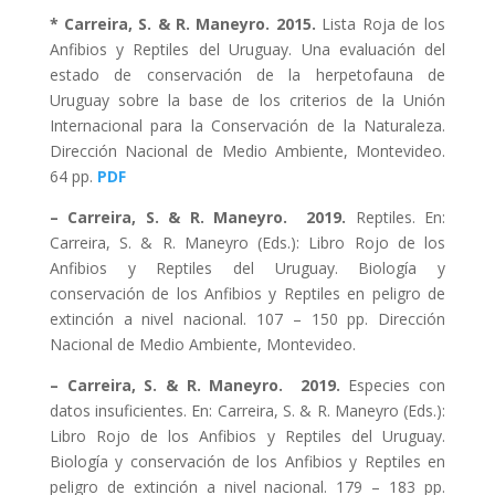
* Carreira, S. & R. Maneyro. 2015.
Lista Roja de los
Anfibios y Reptiles del Uruguay. Una evaluación del
estado de conservación de la herpetofauna de
Uruguay sobre la base de los criterios de la Unión
Internacional para la Conservación de la Naturaleza.
Dirección Nacional de Medio Ambiente, Montevideo.
64 pp.
PDF
– Carreira, S. & R. Maneyro. 2019.
Reptiles. En:
Carreira, S. & R. Maneyro (Eds.): Libro Rojo de los
Anfibios y Reptiles del Uruguay. Biología y
conservación de los Anfibios y Reptiles en peligro de
extinción a nivel nacional. 107 – 150 pp. Dirección
Nacional de Medio Ambiente, Montevideo.
– Carreira, S. & R. Maneyro. 2019.
Especies con
datos insuficientes. En: Carreira, S. & R. Maneyro (Eds.):
Libro Rojo de los Anfibios y Reptiles del Uruguay.
Biología y conservación de los Anfibios y Reptiles en
peligro de extinción a nivel nacional. 179 – 183 pp.